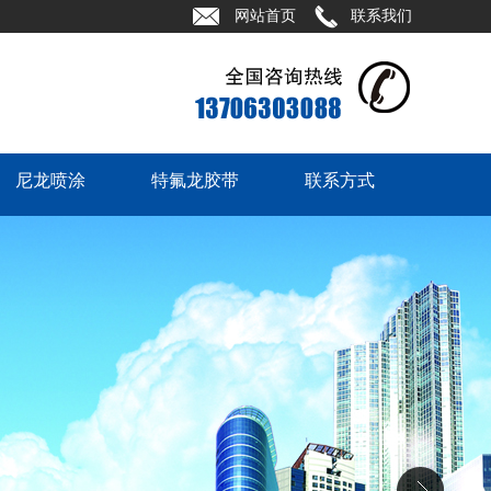
网站首页
联系我们
尼龙喷涂
特氟龙胶带
联系方式