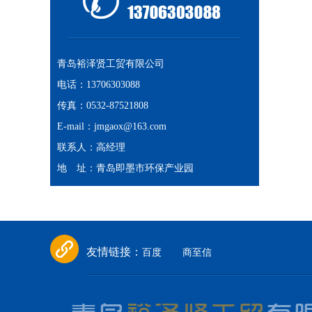
青岛裕泽贤工贸有限公司
电话：13706303088
传真：0532-87521808
E-mail：jmgaox@163.com
联系人：高经理
地 址：青岛即墨市环保产业园
友情链接：
百度
商至信