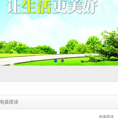
1
2
电弧喷涂
电弧喷涂