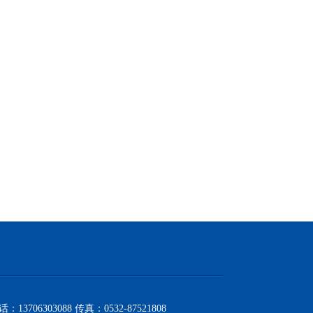
06303088 传真：0532-87521808