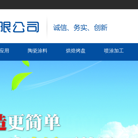
应用
陶瓷涂料
烘焙烤盘
喷涂加工